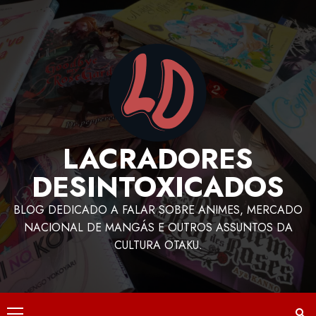
LACRADORES
DESINTOXICADOS
BLOG DEDICADO A FALAR SOBRE ANIMES, MERCADO
NACIONAL DE MANGÁS E OUTROS ASSUNTOS DA
CULTURA OTAKU.