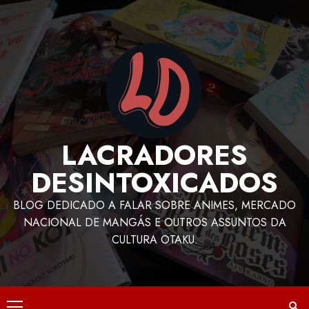
LACRADORES
DESINTOXICADOS
BLOG DEDICADO A FALAR SOBRE ANIMES, MERCADO
NACIONAL DE MANGÁS E OUTROS ASSUNTOS DA
CULTURA OTAKU.