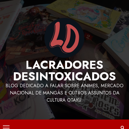
LACRADORES
DESINTOXICADOS
BLOG DEDICADO A FALAR SOBRE ANIMES, MERCADO
NACIONAL DE MANGÁS E OUTROS ASSUNTOS DA
CULTURA OTAKU.