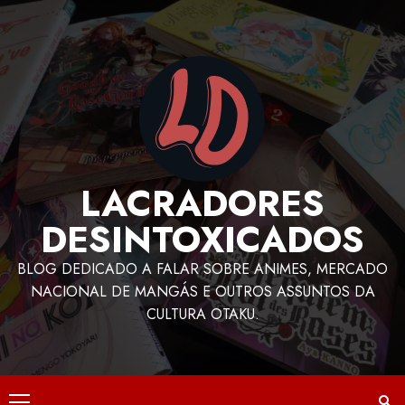
LACRADORES
DESINTOXICADOS
BLOG DEDICADO A FALAR SOBRE ANIMES, MERCADO
NACIONAL DE MANGÁS E OUTROS ASSUNTOS DA
CULTURA OTAKU.