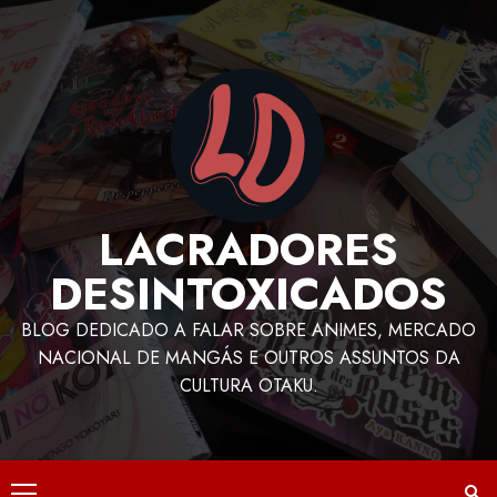
LACRADORES
DESINTOXICADOS
BLOG DEDICADO A FALAR SOBRE ANIMES, MERCADO
NACIONAL DE MANGÁS E OUTROS ASSUNTOS DA
CULTURA OTAKU.