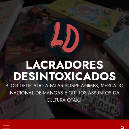
LACRADORES
DESINTOXICADOS
BLOG DEDICADO A FALAR SOBRE ANIMES, MERCADO
NACIONAL DE MANGÁS E OUTROS ASSUNTOS DA
CULTURA OTAKU.