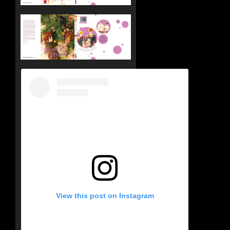
View this post on Instagram