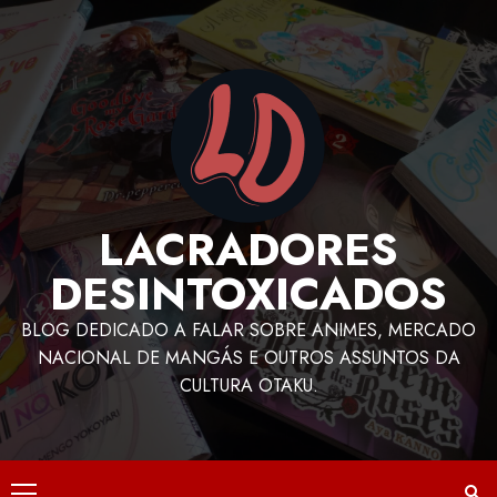
LACRADORES
DESINTOXICADOS
BLOG DEDICADO A FALAR SOBRE ANIMES, MERCADO
NACIONAL DE MANGÁS E OUTROS ASSUNTOS DA
CULTURA OTAKU.