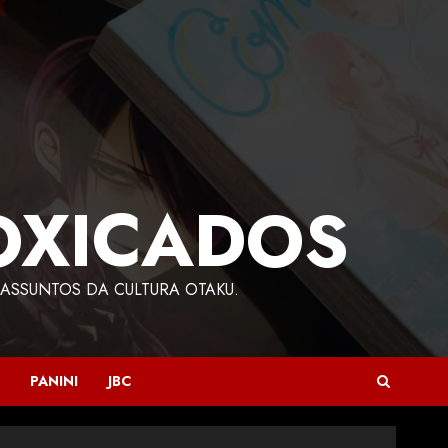
OXICADOS
ASSUNTOS DA CULTURA OTAKU.
PANINI
JBC