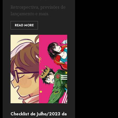
Retrospectiva, previsões de
lançamento e mais.
READ MORE
Checklist de Julho/2023 da