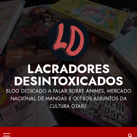
LACRADORES
DESINTOXICADOS
BLOG DEDICADO A FALAR SOBRE ANIMES, MERCADO
NACIONAL DE MANGÁS E OUTROS ASSUNTOS DA
CULTURA OTAKU.