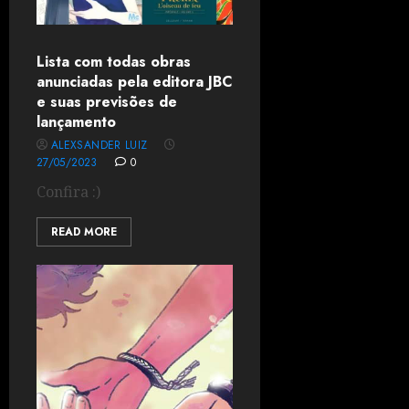
Lista com todas obras
anunciadas pela editora JBC
e suas previsões de
lançamento
ALEXSANDER LUIZ
27/05/2023
0
Confira :)
READ MORE