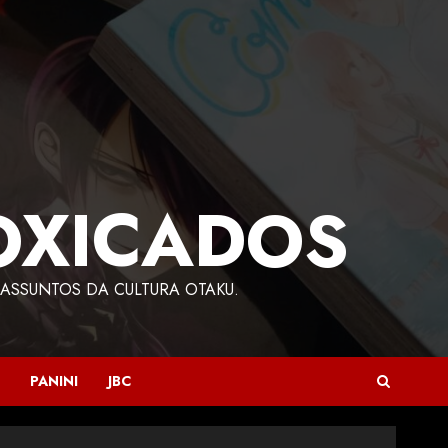
OXICADOS
ASSUNTOS DA CULTURA OTAKU.
PANINI
JBC