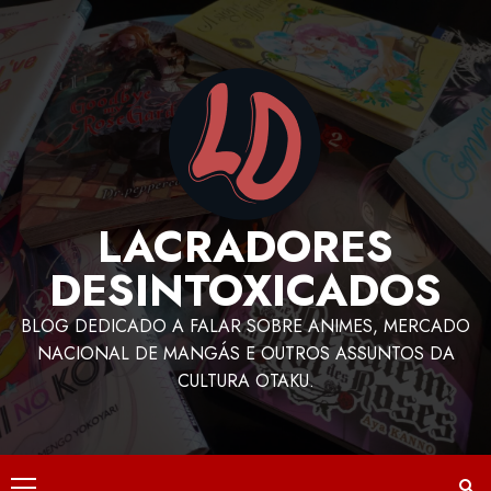
LACRADORES
DESINTOXICADOS
BLOG DEDICADO A FALAR SOBRE ANIMES, MERCADO
NACIONAL DE MANGÁS E OUTROS ASSUNTOS DA
CULTURA OTAKU.