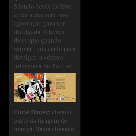
falando desde de lives
atrás ainda não teve
aprovação para ser
divulgada. O Júnior
disse que quando
estiver tudo certo para
divulgar, a editora
informará no Twitter.
Cutie Honey:
chegou
parte da tiragem do
mangá. Havia chegado