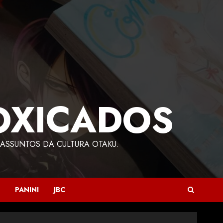
OXICADOS
ASSUNTOS DA CULTURA OTAKU.
PANINI
JBC