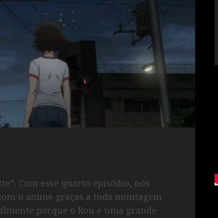
!
te”. Com esse quarto episódio, nós
om o anime graças a toda montagem
ipalmente porque o Rou é uma grande