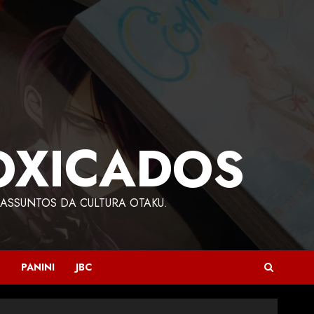
OXICADOS
ASSUNTOS DA CULTURA OTAKU.
PANINI
JBC