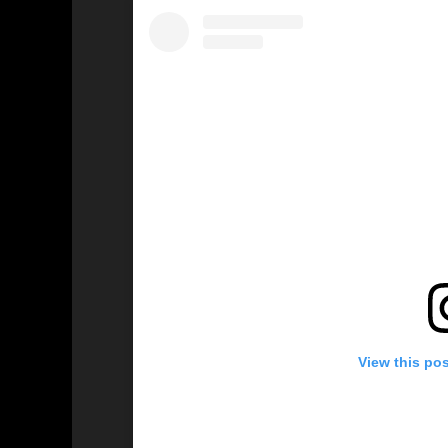
View this po