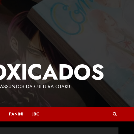
OXICADOS
ASSUNTOS DA CULTURA OTAKU.
PANINI
JBC