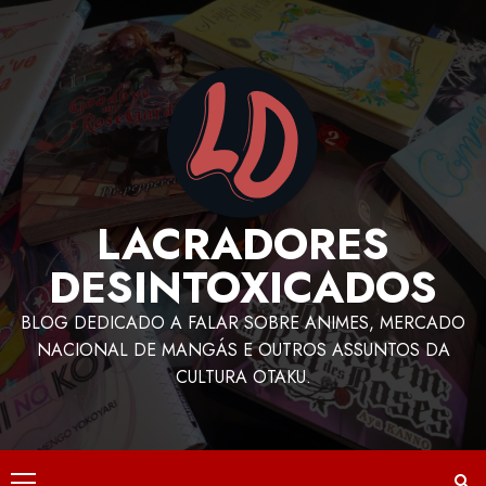
LACRADORES
DESINTOXICADOS
BLOG DEDICADO A FALAR SOBRE ANIMES, MERCADO
NACIONAL DE MANGÁS E OUTROS ASSUNTOS DA
CULTURA OTAKU.