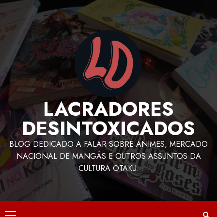
LACRADORES
DESINTOXICADOS
BLOG DEDICADO A FALAR SOBRE ANIMES, MERCADO
NACIONAL DE MANGÁS E OUTROS ASSUNTOS DA
CULTURA OTAKU.