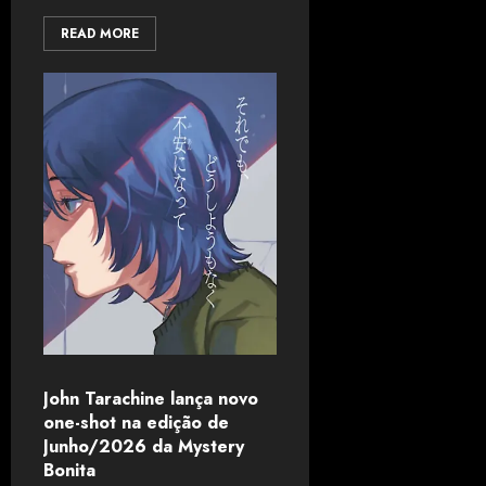
READ MORE
John Tarachine lança novo
one-shot na edição de
Junho/2026 da Mystery
Bonita