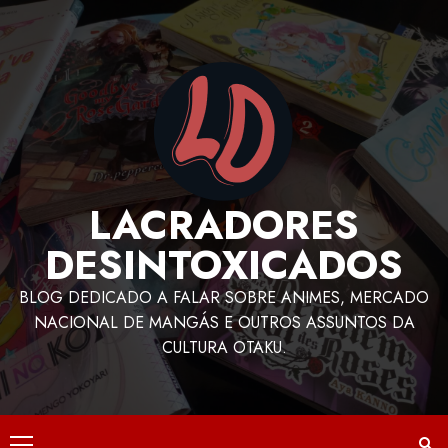
LACRADORES
DESINTOXICADOS
BLOG DEDICADO A FALAR SOBRE ANIMES, MERCADO
NACIONAL DE MANGÁS E OUTROS ASSUNTOS DA
CULTURA OTAKU.