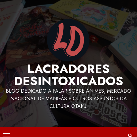
LACRADORES
DESINTOXICADOS
BLOG DEDICADO A FALAR SOBRE ANIMES, MERCADO
NACIONAL DE MANGÁS E OUTROS ASSUNTOS DA
CULTURA OTAKU.