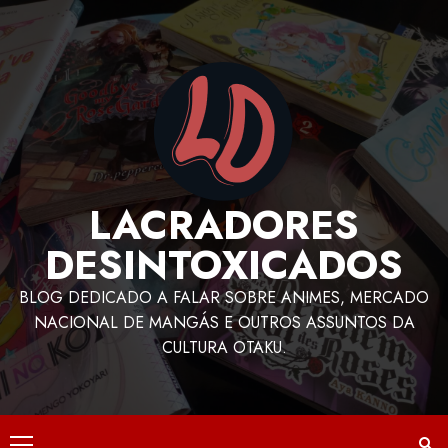
LACRADORES
DESINTOXICADOS
BLOG DEDICADO A FALAR SOBRE ANIMES, MERCADO
NACIONAL DE MANGÁS E OUTROS ASSUNTOS DA
CULTURA OTAKU.