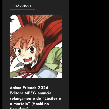
READ MORE
Anime Friends 2026:
Editora MPEG anuncia
relançamento de “Lúcifer e
o Martelo” (Hoshi no