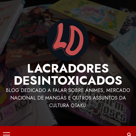
LACRADORES
DESINTOXICADOS
BLOG DEDICADO A FALAR SOBRE ANIMES, MERCADO
NACIONAL DE MANGÁS E OUTROS ASSUNTOS DA
CULTURA OTAKU.