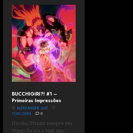
BUCCHIGIRI?! #1 –
Primeiras Impressões
ALEXSANDER LUIZ
17/01/2024
0
Hiroko Utsumi sempre em
ótima forma e com um...