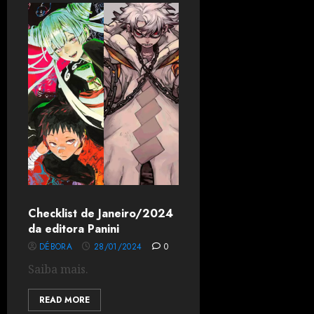
Checklist de Janeiro/2024
da editora Panini
DÉBORA
28/01/2024
0
Saiba mais.
READ MORE