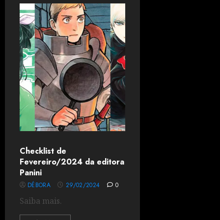
Checklist de
Fevereiro/2024 da editora
Panini
DÉBORA
29/02/2024
0
Saiba mais.