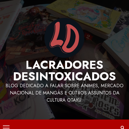
LACRADORES
DESINTOXICADOS
BLOG DEDICADO A FALAR SOBRE ANIMES, MERCADO
NACIONAL DE MANGÁS E OUTROS ASSUNTOS DA
CULTURA OTAKU.