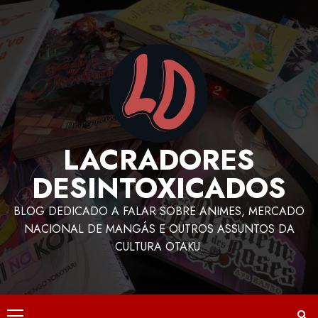
LACRADORES
DESINTOXICADOS
BLOG DEDICADO A FALAR SOBRE ANIMES, MERCADO
NACIONAL DE MANGÁS E OUTROS ASSUNTOS DA
CULTURA OTAKU.