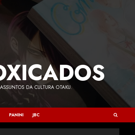
OXICADOS
ASSUNTOS DA CULTURA OTAKU.
PANINI
JBC