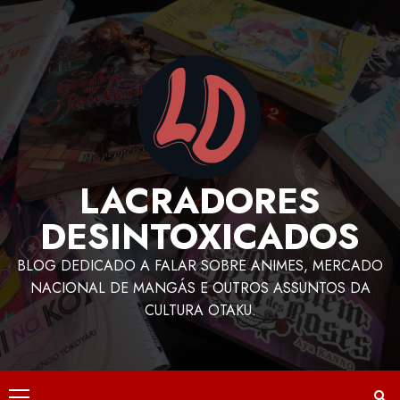
LACRADORES
DESINTOXICADOS
BLOG DEDICADO A FALAR SOBRE ANIMES, MERCADO
NACIONAL DE MANGÁS E OUTROS ASSUNTOS DA
CULTURA OTAKU.