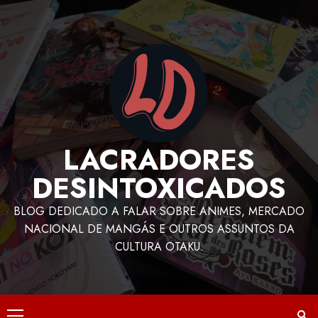
LACRADORES
DESINTOXICADOS
BLOG DEDICADO A FALAR SOBRE ANIMES, MERCADO
NACIONAL DE MANGÁS E OUTROS ASSUNTOS DA
CULTURA OTAKU.