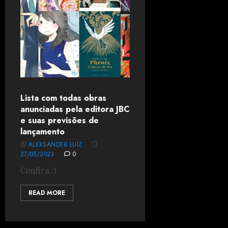
Lista com todas obras
anunciadas pela editora JBC
e suas previsões de
lançamento
ALEXSANDER LUIZ
27/05/2023
0
Confira :)
READ MORE