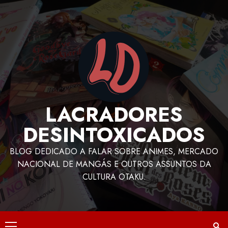
LACRADORES
DESINTOXICADOS
BLOG DEDICADO A FALAR SOBRE ANIMES, MERCADO
NACIONAL DE MANGÁS E OUTROS ASSUNTOS DA
CULTURA OTAKU.