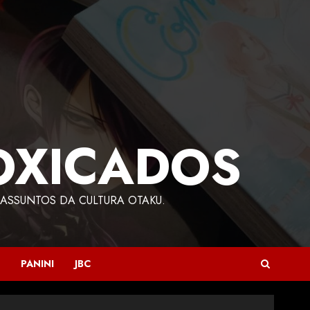
OXICADOS
ASSUNTOS DA CULTURA OTAKU.
PANINI
JBC