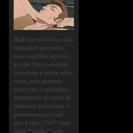
ALÊ
: Em vista dos dois
episódios passados,
esse capítulo aqui foi
até ok. Tenho muitas
ressalvas e ainda acho
ruim, mas quando
você tem 2 episódios
anteriores do nível de
ofensivo que foram e
passamos para um
que é tipo, “”só”” tem
uma “”piada”” com