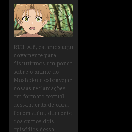
RUB
: Alê, estamos aqui
novamente para
discutirmos um pouco
sobre o anime do
Mushoku e esbravejar
nossas reclamações
em formato textual
dessa merda de obra.
Porém além, diferente
dos outros dois
episódios dessa