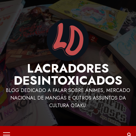
LACRADORES
DESINTOXICADOS
BLOG DEDICADO A FALAR SOBRE ANIMES, MERCADO
NACIONAL DE MANGÁS E OUTROS ASSUNTOS DA
CULTURA OTAKU.