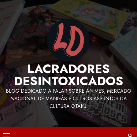
LACRADORES
DESINTOXICADOS
BLOG DEDICADO A FALAR SOBRE ANIMES, MERCADO
NACIONAL DE MANGÁS E OUTROS ASSUNTOS DA
CULTURA OTAKU.