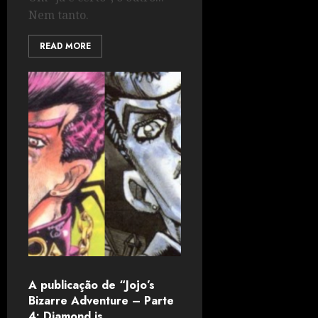
Nem tanto.
READ MORE
A publicação de “Jojo’s
Bizarre Adventure – Parte
4: Diamond is