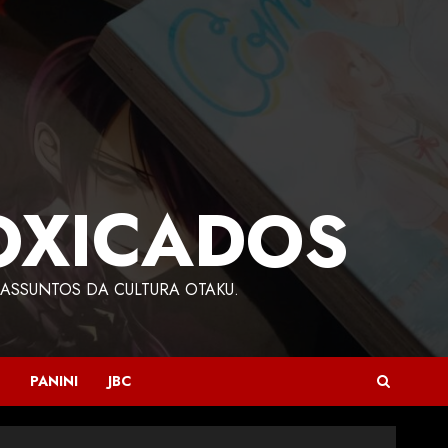
OXICADOS
ASSUNTOS DA CULTURA OTAKU.
PANINI
JBC