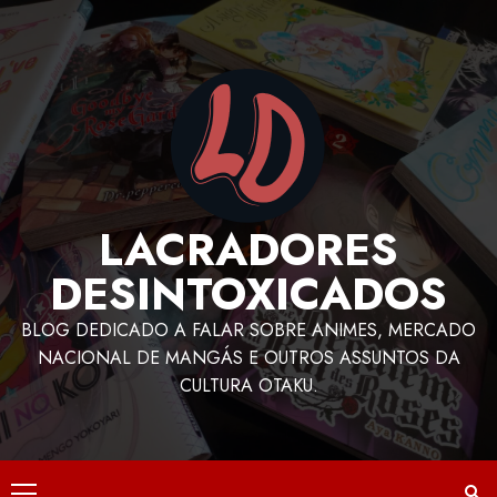
LACRADORES
DESINTOXICADOS
BLOG DEDICADO A FALAR SOBRE ANIMES, MERCADO
NACIONAL DE MANGÁS E OUTROS ASSUNTOS DA
CULTURA OTAKU.