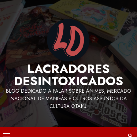
LACRADORES
DESINTOXICADOS
BLOG DEDICADO A FALAR SOBRE ANIMES, MERCADO
NACIONAL DE MANGÁS E OUTROS ASSUNTOS DA
CULTURA OTAKU.