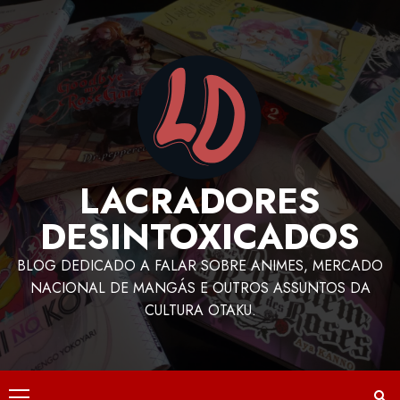
LACRADORES
DESINTOXICADOS
BLOG DEDICADO A FALAR SOBRE ANIMES, MERCADO
NACIONAL DE MANGÁS E OUTROS ASSUNTOS DA
CULTURA OTAKU.