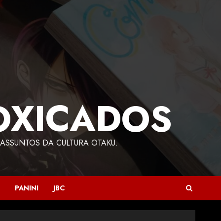
OXICADOS
ASSUNTOS DA CULTURA OTAKU.
PANINI
JBC