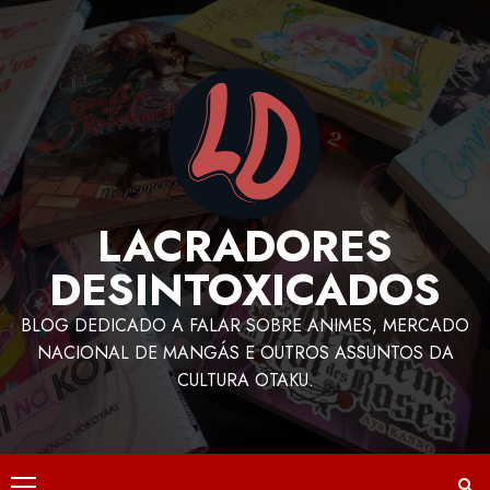
LACRADORES
DESINTOXICADOS
BLOG DEDICADO A FALAR SOBRE ANIMES, MERCADO
NACIONAL DE MANGÁS E OUTROS ASSUNTOS DA
CULTURA OTAKU.