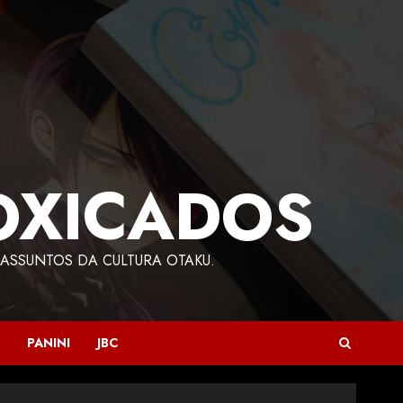
OXICADOS
ASSUNTOS DA CULTURA OTAKU.
PANINI
JBC