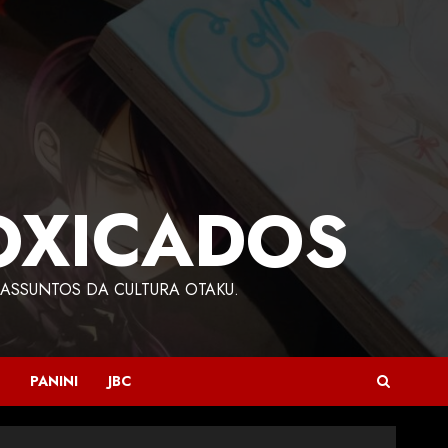
OXICADOS
ASSUNTOS DA CULTURA OTAKU.
PANINI
JBC