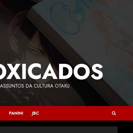
OXICADOS
ASSUNTOS DA CULTURA OTAKU.
PANINI
JBC