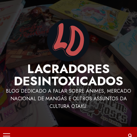
LACRADORES
DESINTOXICADOS
BLOG DEDICADO A FALAR SOBRE ANIMES, MERCADO
NACIONAL DE MANGÁS E OUTROS ASSUNTOS DA
CULTURA OTAKU.