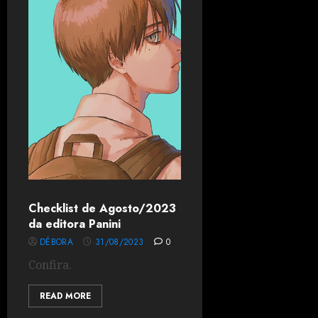
Checklist de Agosto/2023
da editora Panini
DÉBORA
31/08/2023
0
Confira.
READ MORE