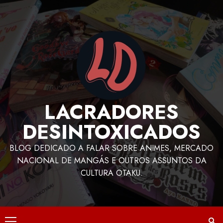
LACRADORES
DESINTOXICADOS
BLOG DEDICADO A FALAR SOBRE ANIMES, MERCADO
NACIONAL DE MANGÁS E OUTROS ASSUNTOS DA
CULTURA OTAKU.