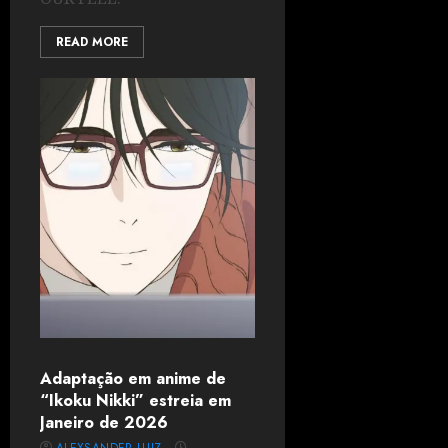
READ MORE
Adaptação em anime de
“Ikoku Nikki” estreia em
Janeiro de 2026