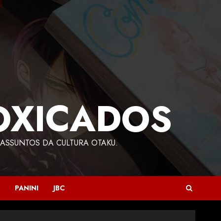
OXICADOS
ASSUNTOS DA CULTURA OTAKU.
PANINI
JBC