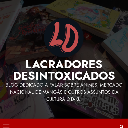
LACRADORES
DESINTOXICADOS
BLOG DEDICADO A FALAR SOBRE ANIMES, MERCADO
NACIONAL DE MANGÁS E OUTROS ASSUNTOS DA
CULTURA OTAKU.