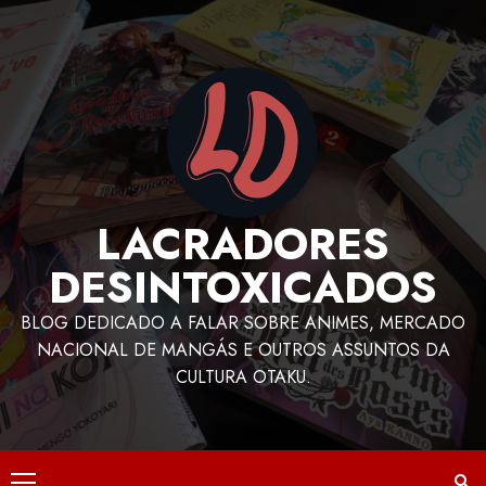
LACRADORES
DESINTOXICADOS
BLOG DEDICADO A FALAR SOBRE ANIMES, MERCADO
NACIONAL DE MANGÁS E OUTROS ASSUNTOS DA
CULTURA OTAKU.