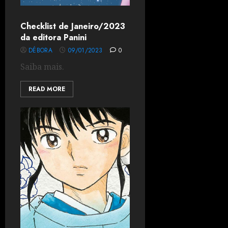
Checklist de Janeiro/2023
da editora Panini
DÉBORA
09/01/2023
0
Saiba mais.
READ MORE