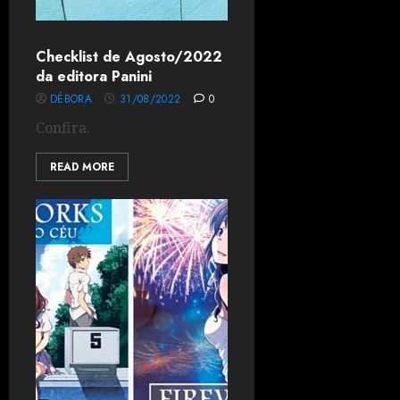
Checklist de Agosto/2022
da editora Panini
DÉBORA
31/08/2022
0
Confira.
READ MORE