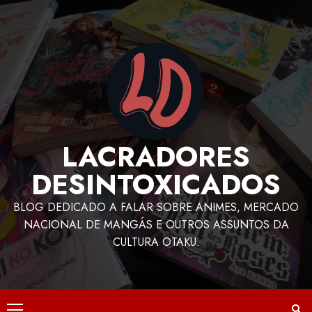
LACRADORES
DESINTOXICADOS
BLOG DEDICADO A FALAR SOBRE ANIMES, MERCADO
NACIONAL DE MANGÁS E OUTROS ASSUNTOS DA
CULTURA OTAKU.