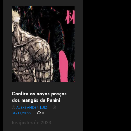
Confira os novos preços
dos mangás da Panini
ALEXSANDER LUIZ
04/11/2022
0
Reajustes de 2023...